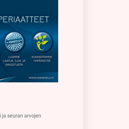
 ja seuran arvojen